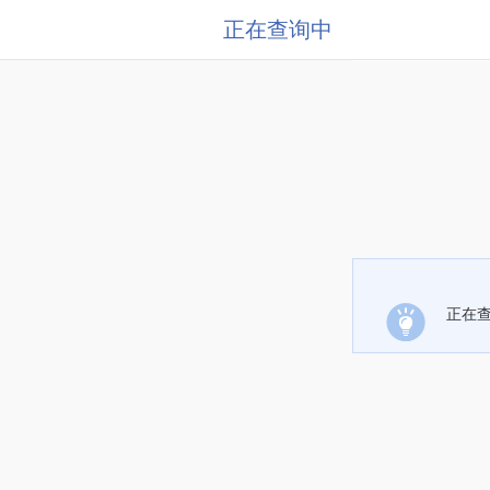
正在查询中
正在