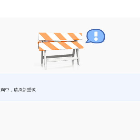
查询中，请刷新重试