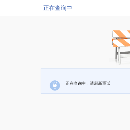
正在查询中
正在查询中，请刷新重试